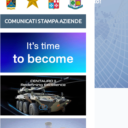
COMUNICATI STAMPA AZIENDE