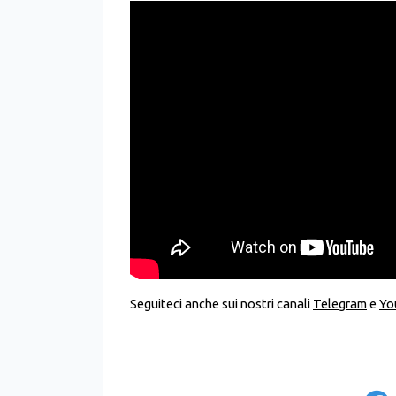
Seguiteci anche sui nostri canali
Telegram
e
Yo