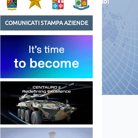
COMUNICATI STAMPA AZIENDE