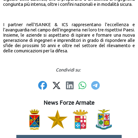
congiunta più intensa, oltre i confini nazionali e in modalità sicura.
I partner nell'ISANKE & ICS rappresentano l'eccellenza e
l'avanguardia nel campo dell'ingegneria nei loro tre rispettivi Paesi.
Insieme, le aziende si aspettano di ispirare e formare una nuova
generazione di ingegneri e imprenditori in grado di rispondere alle
sfide dei prossimi 50 anni e oltre nel settore del rilevamento e
delle comunicazioni per la difesa.
Condividi su:
News Forze Armate