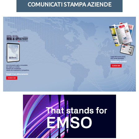
COMUNICATI STAMPA AZIENDE