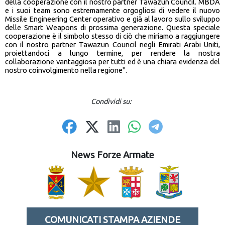
della cooperazione con il nostro partner Tawazun Council. MBDA
e i suoi team sono estremamente orgogliosi di vedere il nuovo
Missile Engineering Center operativo e già al lavoro sullo sviluppo
delle Smart Weapons di prossima generazione. Questa speciale
cooperazione è il simbolo stesso di ciò che miriamo a raggiungere
con il nostro partner Tawazun Council negli Emirati Arabi Uniti,
proiettandoci a lungo termine, per rendere la nostra
collaborazione vantaggiosa per tutti ed è una chiara evidenza del
nostro coinvolgimento nella regione".
Condividi su:
News Forze Armate
COMUNICATI STAMPA AZIENDE