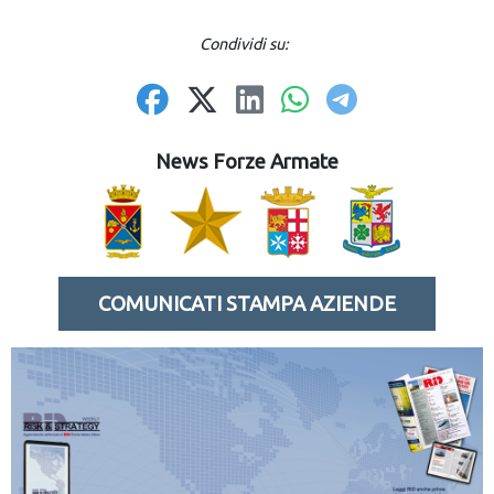
Condividi su:
News Forze Armate
COMUNICATI STAMPA AZIENDE