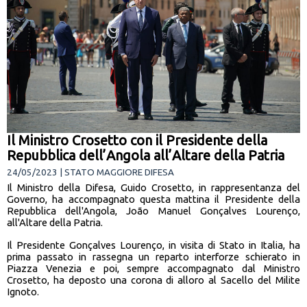
Il Ministro Crosetto con il Presidente della
Repubblica dell’Angola all’Altare della Patria
24/05/2023 | STATO MAGGIORE DIFESA
Il Ministro della Difesa, Guido Crosetto, in rappresentanza del
Governo, ha accompagnato questa mattina il Presidente della
Repubblica dell'Angola, João Manuel Gonçalves Lourenço,
all'Altare della Patria.
Il Presidente Gonçalves Lourenço, in visita di Stato in Italia, ha
prima passato in rassegna un reparto interforze schierato in
Piazza Venezia e poi, sempre accompagnato dal Ministro
Crosetto, ha deposto una corona di alloro al Sacello del Milite
Ignoto.