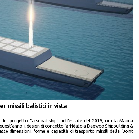
 missili balistici in vista
del progetto “arsenal ship” nell’estate del 2019, ora la Marina
 quest’anno il design di concetto (affidato a Daewoo Shipbuilding &
tte dimensioni, forme e capacità di trasporto missili della “Joint