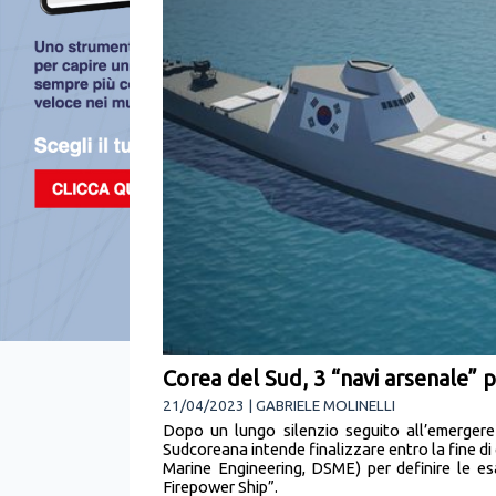
Corea del Sud, 3 “navi arsenale” per
21/04/2023 | GABRIELE MOLINELLI
Dopo un lungo silenzio seguito all’emergere 
Sudcoreana intende finalizzare entro la fine di
Marine Engineering, DSME) per definire le esa
Firepower Ship”.