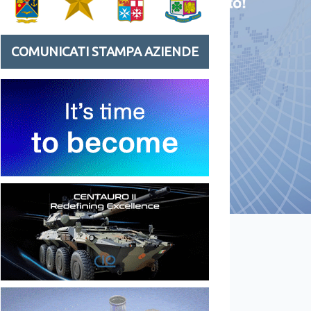
COMUNICATI STAMPA AZIENDE