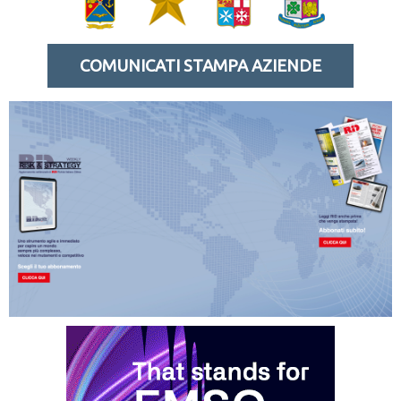
COMUNICATI STAMPA AZIENDE