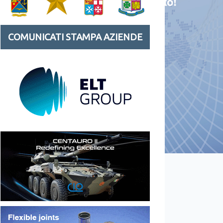
COMUNICATI STAMPA AZIENDE