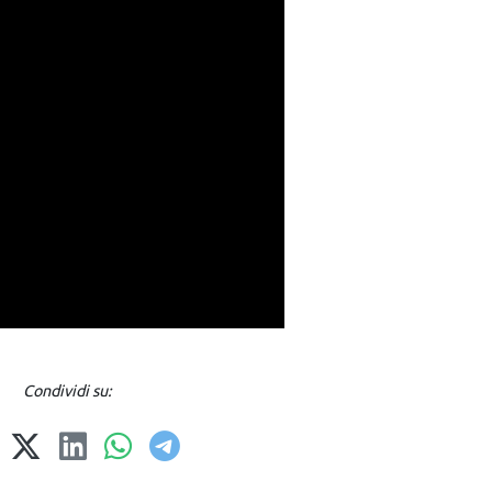
Condividi su: