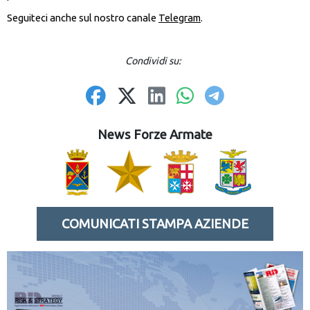
Seguiteci anche sul nostro canale
Telegram
.
Condividi su:
News Forze Armate
COMUNICATI STAMPA AZIENDE