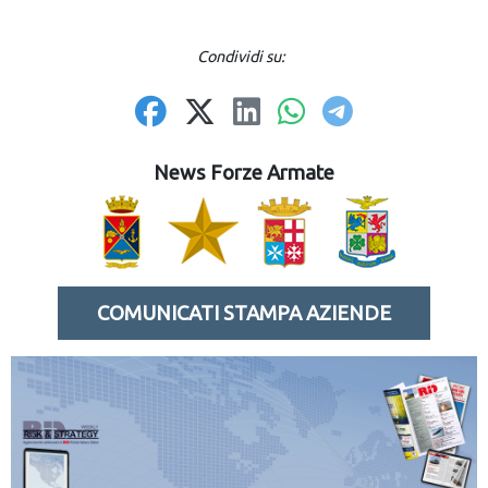
Condividi su:
News Forze Armate
COMUNICATI STAMPA AZIENDE