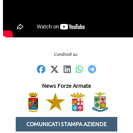
Condividi su:
News Forze Armate
COMUNICATI STAMPA AZIENDE