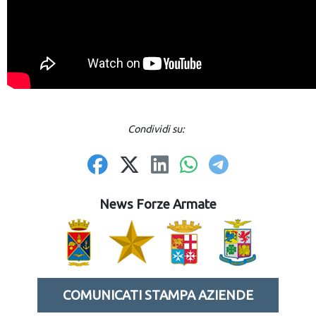
Condividi su:
News Forze Armate
COMUNICATI STAMPA AZIENDE