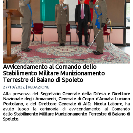
Avvicendamento al Comando dello
Stabilimento Militare Munizionamento
Terrestre di Baiano di Spoleto
27/10/2022 | REDAZIONE
Alla presenza del
Segretario Generale della Difesa e Direttore
Nazionale degli Armamenti
,
Generale di Corpo d’Armata Luciano
Portolano
, e del
Direttore Generale di AID
,
Nicola Latorre
, ha
avuto luogo la cerimonia di avvicendamento al Comando
dello
Stabilimento Militare Munizionamento Terrestre di Baiano di
Spoleto
.