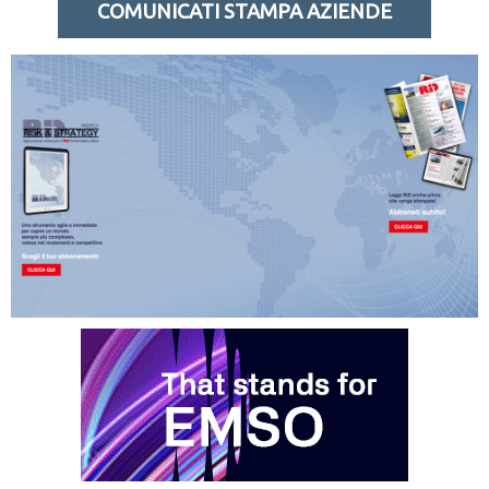
COMUNICATI STAMPA AZIENDE