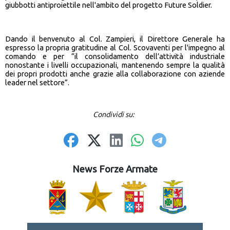
giubbotti antiproiettile nell'ambito del progetto Future Soldier.
Dando il benvenuto al Col. Zampieri, il Direttore Generale ha
espresso la propria gratitudine al Col. Scovaventi per l'impegno al
comando e per “il consolidamento dell’attività industriale
nonostante i livelli occupazionali, mantenendo sempre la qualità
dei propri prodotti anche grazie alla collaborazione con aziende
leader nel settore”.
Condividi su:
News Forze Armate