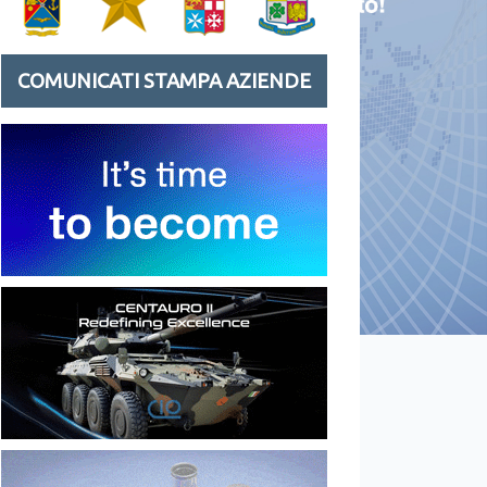
COMUNICATI STAMPA AZIENDE