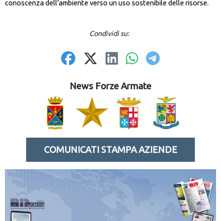
conoscenza dell’ambiente verso un uso sostenibile delle risorse.
Condividi su:
News Forze Armate
COMUNICATI STAMPA AZIENDE