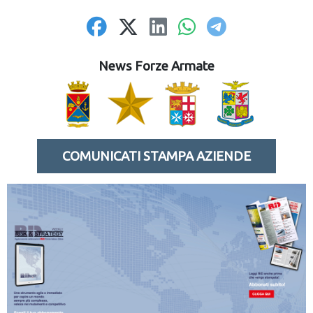
News Forze Armate
COMUNICATI STAMPA AZIENDE