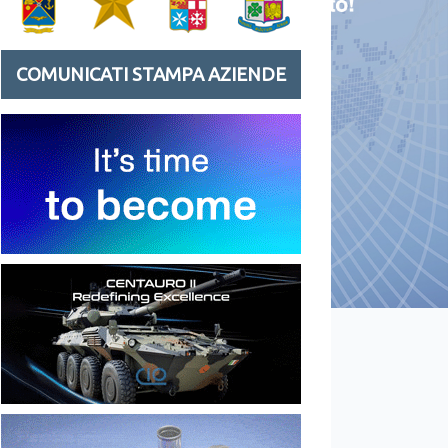
COMUNICATI STAMPA AZIENDE