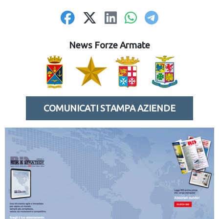
News Forze Armate
COMUNICATI STAMPA AZIENDE