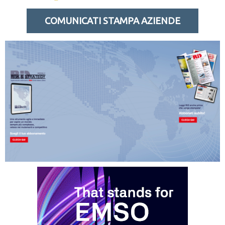
COMUNICATI STAMPA AZIENDE