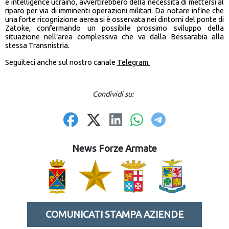
e intelligence ucraino, avvertirebbero della necessità di mettersi al
riparo per via di imminenti operazioni militari. Da notare infine che
una forte ricognizione aerea si è osservata nei dintorni del ponte di
Zatoke, confermando un possibile prossimo sviluppo della
situazione nell’area complessiva che va dalla Bessarabia alla
stessa Transnistria.
Seguiteci anche sul nostro canale
Telegram.
Condividi su:
News Forze Armate
COMUNICATI STAMPA AZIENDE