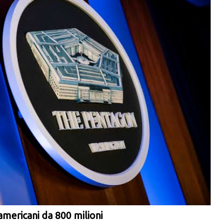
americani da 800 milioni