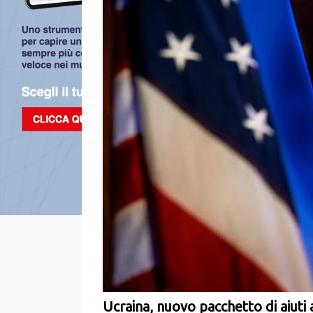
Ucraina, nuovo pacchetto di aiuti 