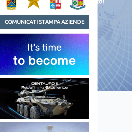
COMUNICATI STAMPA AZIENDE