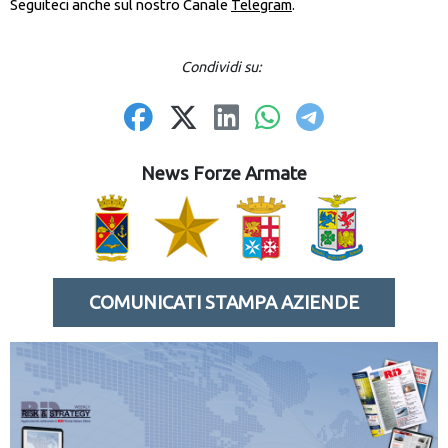
Seguiteci anche sul nostro Canale
Telegram
.
Condividi su:
News Forze Armate
COMUNICATI STAMPA AZIENDE