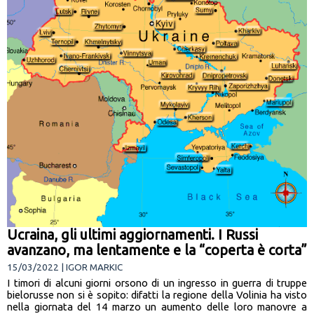
Ucraina, gli ultimi aggiornamenti. I Russi
avanzano, ma lentamente e la “coperta è corta”
15/03/2022 | IGOR MARKIC
I timori di alcuni giorni orsono di un ingresso in guerra di truppe
bielorusse non si è sopito: difatti la regione della Volinia ha visto
nella giornata del 14 marzo un aumento delle loro manovre a