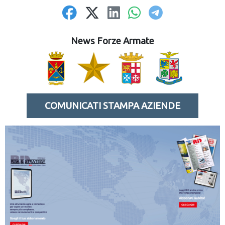
News Forze Armate
COMUNICATI STAMPA AZIENDE