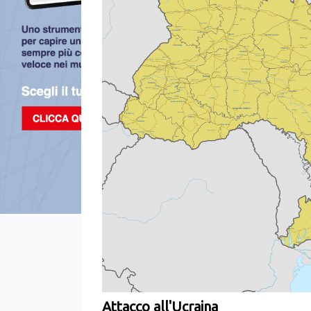
Attacco all'Ucraina