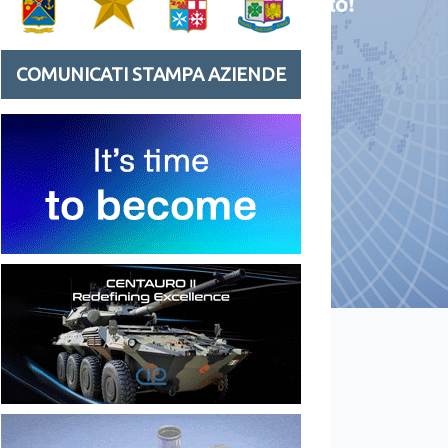
COMUNICATI STAMPA AZIENDE