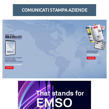
COMUNICATI STAMPA AZIENDE