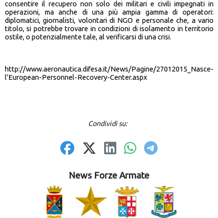
consentire il recupero non solo dei militari e civili impegnati in
operazioni, ma anche di una più ampia gamma di operatori:
diplomatici, giornalisti, volontari di NGO e personale che, a vario
titolo, si potrebbe trovare in condizioni di isolamento in territorio
ostile, o potenzialmente tale, al verificarsi di una crisi.
http://www.aeronautica.difesa.it/News/Pagine/27012015_Nasce-
l'European-Personnel-Recovery-Center.aspx
Condividi su:
News Forze Armate