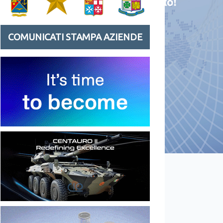
COMUNICATI STAMPA AZIENDE