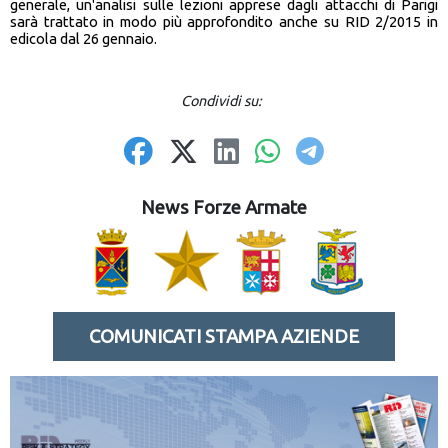
generale, un'analisi sulle lezioni apprese dagli attacchi di Parigi
sarà trattato in modo più approfondito anche su RID 2/2015 in
edicola dal 26 gennaio.
Condividi su:
News Forze Armate
COMUNICATI STAMPA AZIENDE