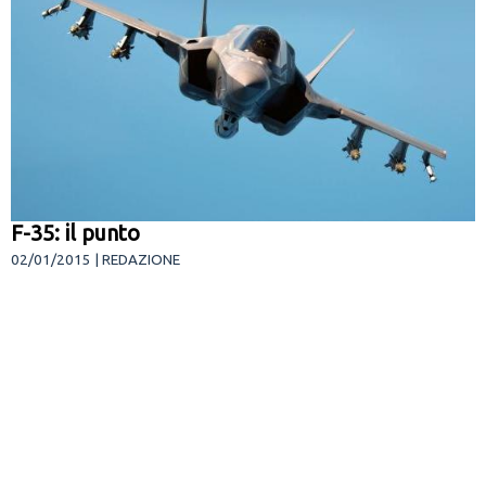
F-35: il punto
02/01/2015 | REDAZIONE