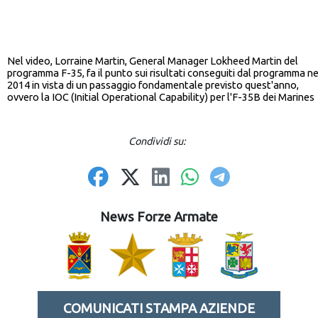
Nel video, Lorraine Martin, General Manager Lokheed Martin del
programma F-35, fa il punto sui risultati conseguiti dal programma ne
2014 in vista di un passaggio fondamentale previsto quest'anno,
ovvero la IOC (Initial Operational Capability) per l'F-35B dei Marines
Condividi su:
News Forze Armate
COMUNICATI STAMPA AZIENDE