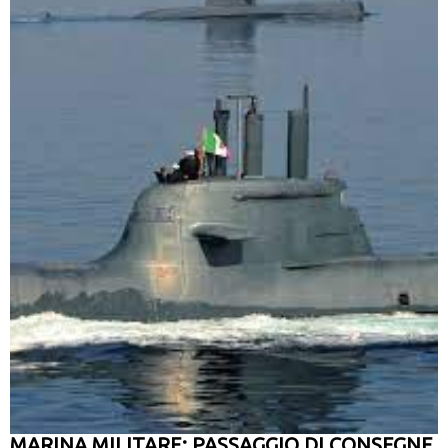
MARINA MILITARE: PASSAGGIO DI CONSEGNE