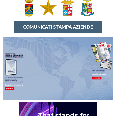
COMUNICATI STAMPA AZIENDE