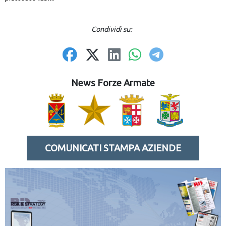
Condividi su:
News Forze Armate
COMUNICATI STAMPA AZIENDE