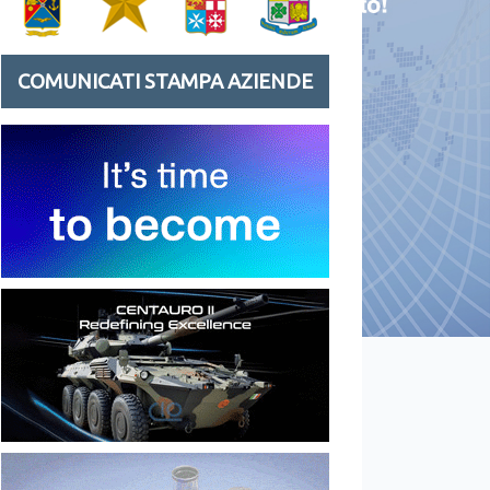
COMUNICATI STAMPA AZIENDE