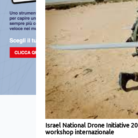
Israel National Drone Initiative 2
workshop internazionale