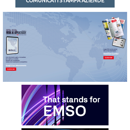
COMUNICATI STAMPA AZIENDE