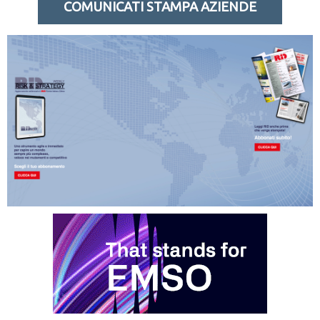
COMUNICATI STAMPA AZIENDE