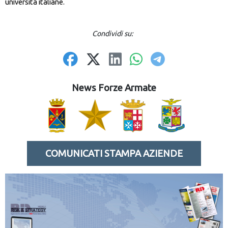
università italiane.
Condividi su:
News Forze Armate
COMUNICATI STAMPA AZIENDE