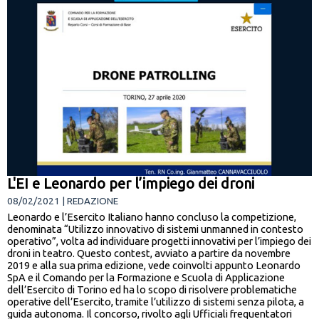
L'EI e Leonardo per l’impiego dei droni
08/02/2021 | REDAZIONE
Leonardo e l’Esercito Italiano hanno concluso la competizione,
denominata “Utilizzo innovativo di sistemi unmanned in contesto
operativo”, volta ad individuare progetti innovativi per l’impiego dei
droni in teatro. Questo contest, avviato a partire da novembre
2019 e alla sua prima edizione, vede coinvolti appunto Leonardo
SpA e il Comando per la Formazione e Scuola di Applicazione
dell’Esercito di Torino ed ha lo scopo di risolvere problematiche
operative dell’Esercito, tramite l’utilizzo di sistemi senza pilota, a
guida autonoma. Il concorso, rivolto agli Ufficiali frequentatori