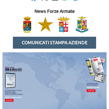
News Forze Armate
COMUNICATI STAMPA AZIENDE