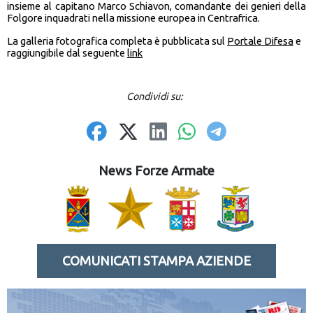
insieme al capitano Marco Schiavon, comandante dei genieri della
Folgore inquadrati nella missione europea in Centrafrica.
La galleria fotografica completa è pubblicata sul
Portale Difesa
e
raggiungibile dal seguente
link
Condividi su:
News Forze Armate
COMUNICATI STAMPA AZIENDE