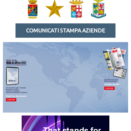
COMUNICATI STAMPA AZIENDE