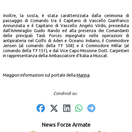
Inoltre, la sosta, è stata caratterizzata dalla cerimonia di
passaggio di Comando tra il Capitano di Vascello Gianfranco
Annunziata e il Capitano di Vascello Angelo Virdis, presieduta
dall'Ammiraglio Guido Rando ed alla presenza dei Comandanti
delle principali Task Forces impegnate nelle operazioni di
antipirateria nel Golfo di Aden e Oceano Indiano, il Commodore
Jensen (al comando della TF 508) e il Commodore Millar (al
comando della TF 151), e dal Vice Capo Missione Dott. Carpintieri
in rappresentanza della Ambasciatore d'Italia a Muscat.
Maggiori informazioni sul portale della
Marina
Condividi su:
News Forze Armate