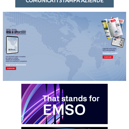
COMUNICATI STAMPA AZIENDE