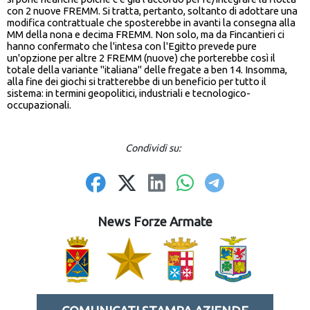
con 2 nuove FREMM. Si tratta, pertanto, soltanto di adottare una
modifica contrattuale che sposterebbe in avanti la consegna alla
MM della nona e decima FREMM. Non solo, ma da Fincantieri ci
hanno confermato che l'intesa con l'Egitto prevede pure
un'opzione per altre 2 FREMM (nuove) che porterebbe così il
totale della variante "italiana" delle fregate a ben 14. Insomma,
alla fine dei giochi si tratterebbe di un beneficio per tutto il
sistema: in termini geopolitici, industriali e tecnologico-
occupazionali.
Condividi su:
News Forze Armate