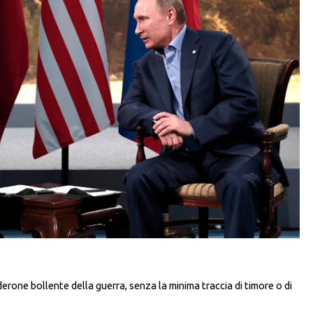
lderone bollente della guerra, senza la minima traccia di timore o di