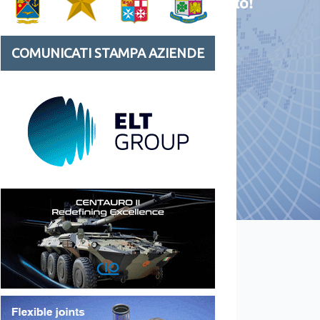
COMUNICATI STAMPA AZIENDE