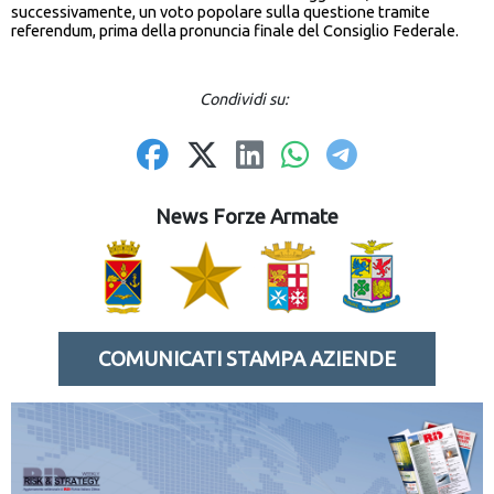
successivamente, un voto popolare sulla questione tramite
referendum, prima della pronuncia finale del Consiglio Federale.
Condividi su:
News Forze Armate
COMUNICATI STAMPA AZIENDE