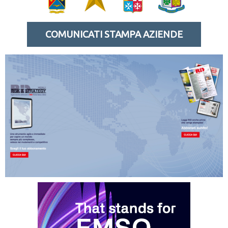
COMUNICATI STAMPA AZIENDE