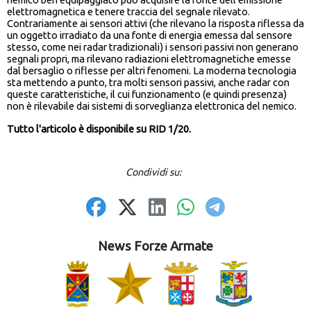
elettromagnetica e tenere traccia del segnale rilevato.
Contrariamente ai sensori attivi (che rilevano la risposta riflessa da
un oggetto irradiato da una fonte di energia emessa dal sensore
stesso, come nei radar tradizionali) i sensori passivi non generano
segnali propri, ma rilevano radiazioni elettromagnetiche emesse
dal bersaglio o riflesse per altri fenomeni. La moderna tecnologia
sta mettendo a punto, tra molti sensori passivi, anche radar con
queste caratteristiche, il cui funzionamento (e quindi presenza)
non è rilevabile dai sistemi di sorveglianza elettronica del nemico.
Tutto l'articolo è disponibile su RID 1/20.
Condividi su:
News Forze Armate