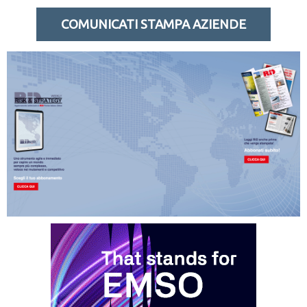
COMUNICATI STAMPA AZIENDE