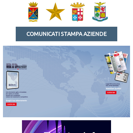
COMUNICATI STAMPA AZIENDE