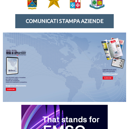
COMUNICATI STAMPA AZIENDE