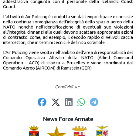
addestrativa congiunta con il personale della Icelandic Coast
Guard.
L'attività di Air Policing è condotta sin dal tempo di pace e consiste
nella continua sorveglianza dell'integrità dello spazio aereo della
NATO nonché nell'identificazione di eventuali sue violazioni
all'integrità, dinnanzi alle quali devono scattare appropriate azioni
di contrasto, come, ad esempio, il decollo rapido di velivoli caccia
intercettori, che in termini tecnici è definito scramble.
L'Air Policing viene svolta nell'ambito dell'area di responsabilità del
Comando Operativo Alleato della NATO (Allied Command
Operation - ACO) di stanza a Bruxelles e viene coordinata dal
Comando Aereo (AIRCOM) di Ramstein (GER).
Condividi su:
News Forze Armate