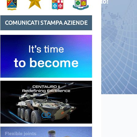
COMUNICATI STAMPA AZIENDE