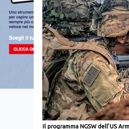
Il programma NGSW dell’US Ar