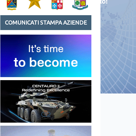
COMUNICATI STAMPA AZIENDE