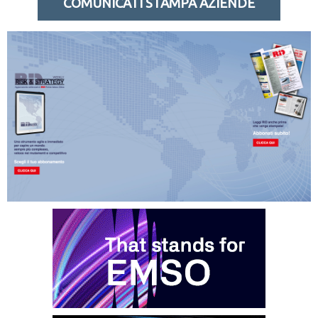
COMUNICATI STAMPA AZIENDE