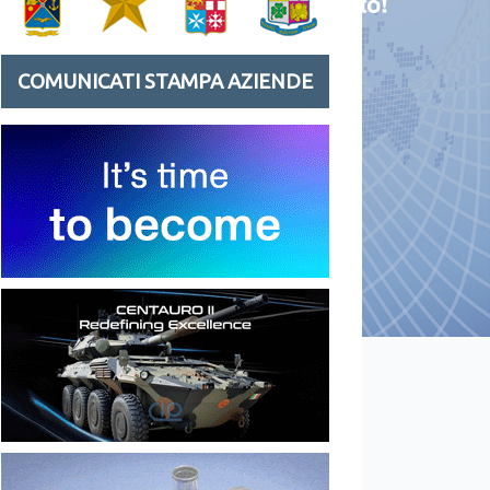
COMUNICATI STAMPA AZIENDE