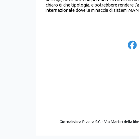
chiaro di che tipologia, e potrebbere rendere l
internazionale dove la minaccia di sistemi MA
Giornalistica Riviera S.C. - Via Martiri della