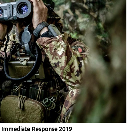
la Immediate Response 2019