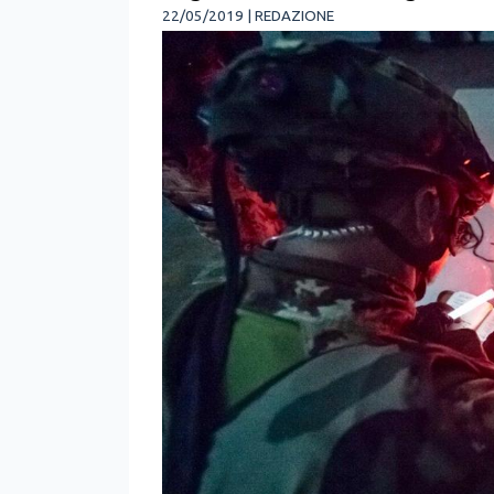
22/05/2019 | REDAZIONE