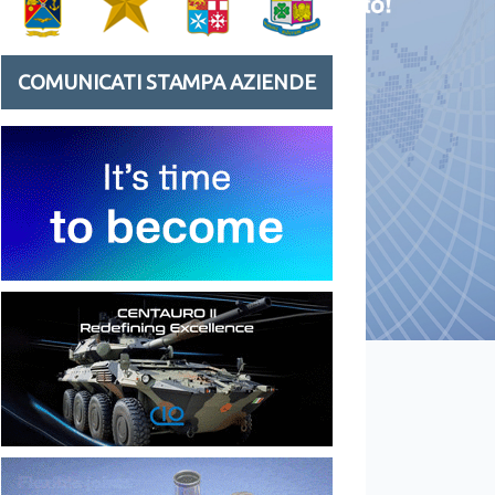
COMUNICATI STAMPA AZIENDE