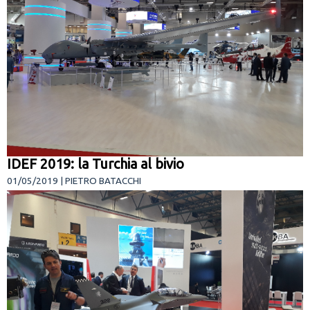
IDEF 2019: la Turchia al bivio
01/05/2019 | PIETRO BATACCHI