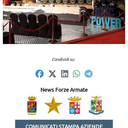
Condividi su:
News Forze Armate
COMUNICATI STAMPA AZIENDE